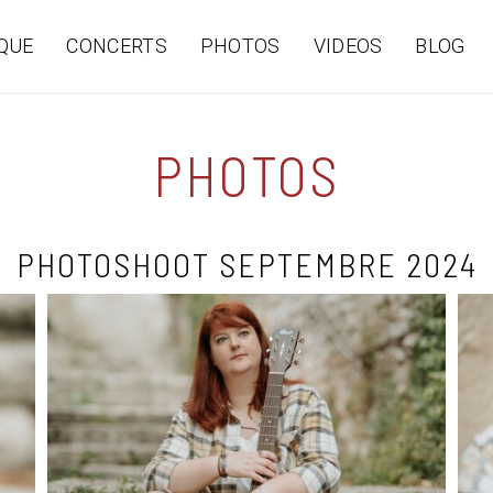
QUE
CONCERTS
PHOTOS
VIDEOS
BLOG
PHOTOS
PHOTOSHOOT SEPTEMBRE 2024