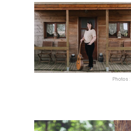
Photos 