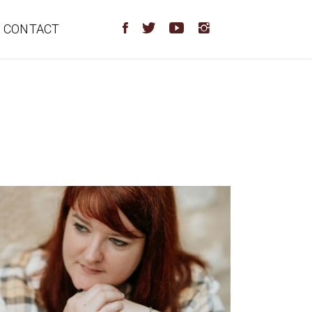
CONTACT