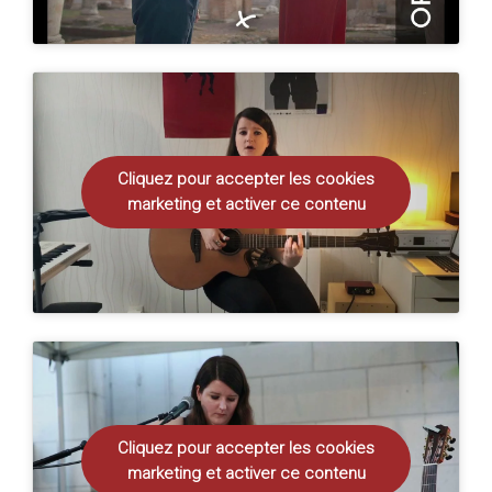
Cliquez pour accepter les cookies
marketing et activer ce contenu
Cliquez pour accepter les cookies
marketing et activer ce contenu