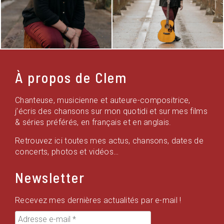
À propos de Clem
Chanteuse, musicienne et auteure-compositrice,
j’écris des chansons sur mon quotidi et sur mes films
& séries préférés, en français et en anglais.
Retrouvez ici toutes mes actus, chansons, dates de
concerts, photos et vidéos…
Newsletter
Recevez mes dernières actualités par e-mail !
Adresse